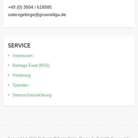
+49 (0) 3504 / 618585
osterzgebirge@grueneliga.de
SERVICE
Impressum
Beitrags-Feed (RSS)
Förderung
Spenden
Datenschutzerklärung