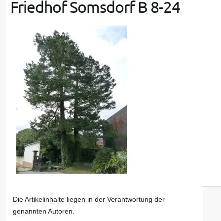
Friedhof Somsdorf B 8-24
Die Artikelinhalte liegen in der Verantwortung der
genannten Autoren.