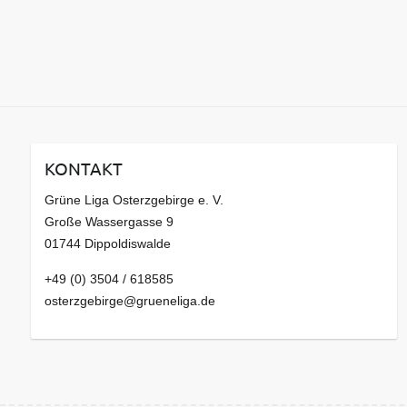
KONTAKT
Grüne Liga Osterzgebirge e. V.
Große Wassergasse 9
01744 Dippoldiswalde
+49 (0) 3504 / 618585
osterzgebirge@grueneliga.de