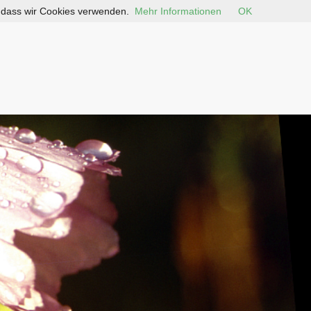
, dass wir Cookies verwenden.
Mehr Informationen
OK