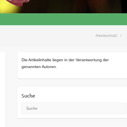
Arbeitsschutz!
Die Artikelinhalte liegen in der Verantwortung der
genannten Autoren.
Suche
Suche