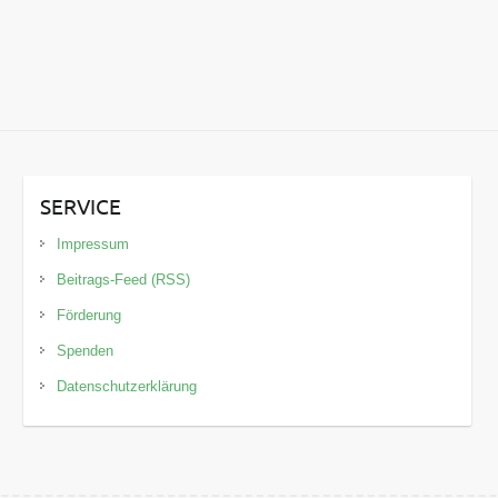
SERVICE
Impressum
Beitrags-Feed (RSS)
Förderung
Spenden
Datenschutzerklärung