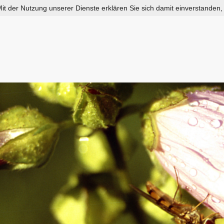
 Mit der Nutzung unserer Dienste erklären Sie sich damit einverstanden