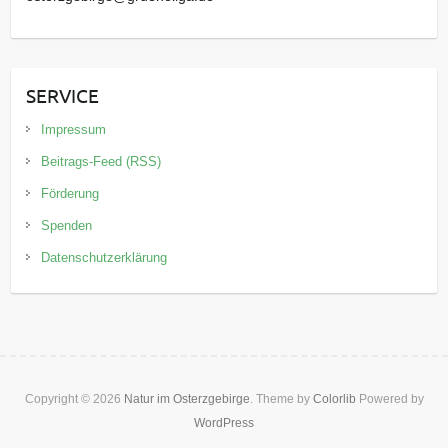
SERVICE
Impressum
Beitrags-Feed (RSS)
Förderung
Spenden
Datenschutzerklärung
Copyright © 2026
Natur im Osterzgebirge
. Theme by
Colorlib
Powered by
WordPress