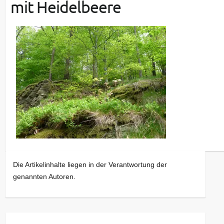
mit Heidelbeere
Die Artikelinhalte liegen in der Verantwortung der
genannten Autoren.