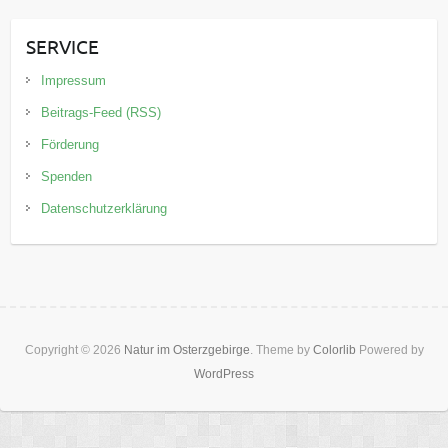
SERVICE
Impressum
Beitrags-Feed (RSS)
Förderung
Spenden
Datenschutzerklärung
Copyright © 2026
Natur im Osterzgebirge
. Theme by
Colorlib
Powered by
WordPress