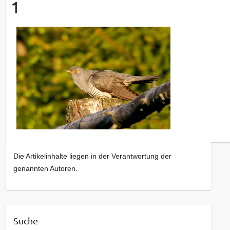
1
Die Artikelinhalte liegen in der Verantwortung der
genannten Autoren.
Suche