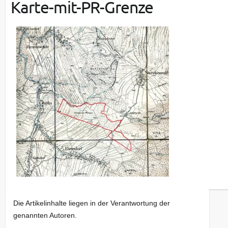
Karte-mit-PR-Grenze
Die Artikelinhalte liegen in der Verantwortung der
genannten Autoren.