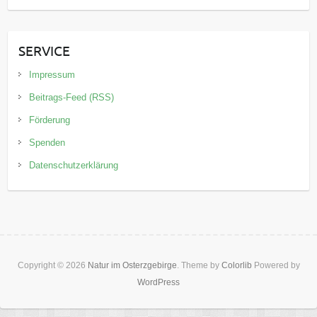
SERVICE
Impressum
Beitrags-Feed (RSS)
Förderung
Spenden
Datenschutzerklärung
Copyright © 2026
Natur im Osterzgebirge
. Theme by
Colorlib
Powered by
WordPress