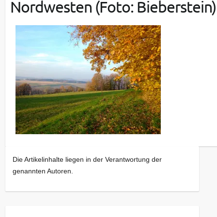
Nordwesten (Foto: Bieberstein)
Die Artikelinhalte liegen in der Verantwortung der
genannten Autoren.