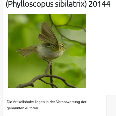
(Phylloscopus sibilatrix) 20144
Die Artikelinhalte liegen in der Verantwortung der
genannten Autoren.