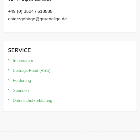
+49 (0) 3504 / 618585
osterzgebirge@grueneliga.de
SERVICE
Impressum
Beitrags-Feed (RSS)
Förderung
Spenden
Datenschutzerklärung