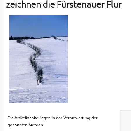
zeichnen die Fürstenauer Flur
Die Artikelinhalte liegen in der Verantwortung der
genannten Autoren.