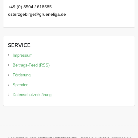
+49 (0) 3504 / 618585
osterzgebirge@grueneliga.de
SERVICE
Impressum
Beitrags-Feed (RSS)
Förderung
Spenden
Datenschutzerklärung