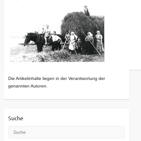
Die Artikelinhalte liegen in der Verantwortung der
genannten Autoren.
Suche
Suche