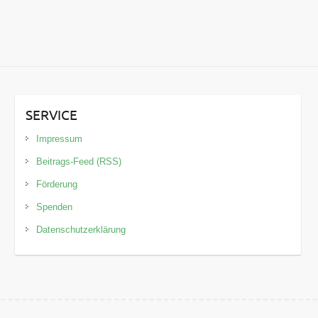
SERVICE
Impressum
Beitrags-Feed (RSS)
Förderung
Spenden
Datenschutzerklärung