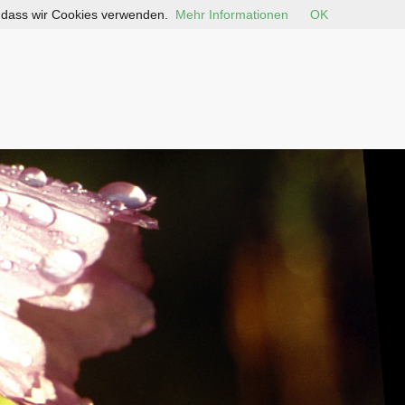
, dass wir Cookies verwenden.
Mehr Informationen
OK