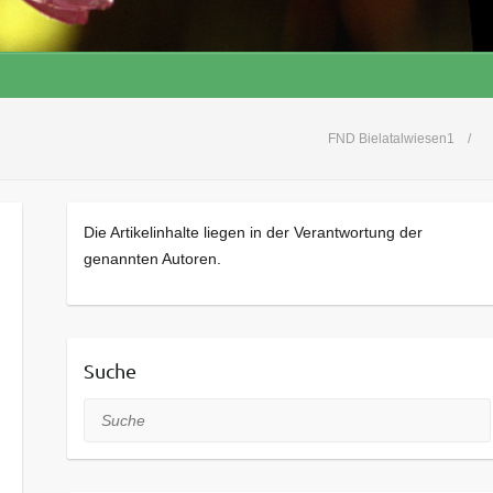
FND Bielatalwiesen1
Die Artikelinhalte liegen in der Verantwortung der
genannten Autoren.
Suche
Suche