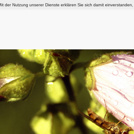
 Mit der Nutzung unserer Dienste erklären Sie sich damit einverstanden