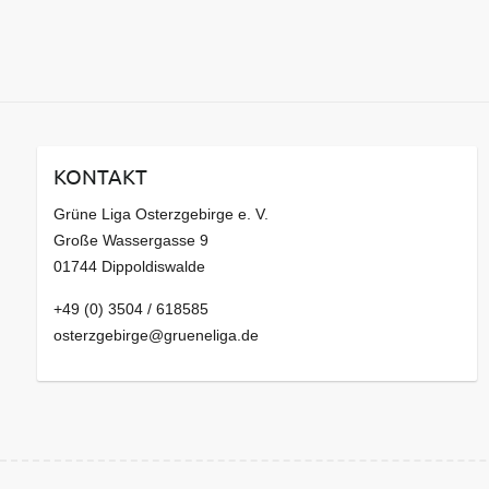
KONTAKT
Grüne Liga Osterzgebirge e. V.
Große Wassergasse 9
01744 Dippoldiswalde
+49 (0) 3504 / 618585
osterzgebirge@grueneliga.de