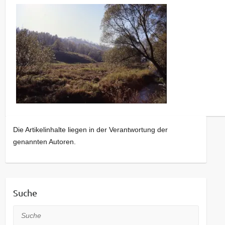
Die Artikelinhalte liegen in der Verantwortung der
genannten Autoren.
Suche
Suche