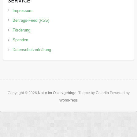
SERVICE
Impressum
Beitrags-Feed (RSS)
Förderung
Spenden
Datenschutzerklärung
Copyright © 2026
Natur im Osterzgebirge
. Theme by
Colorlib
Powered by
WordPress