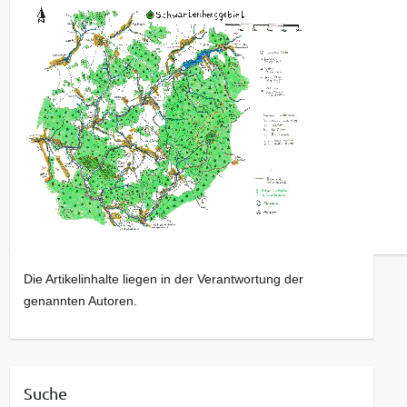
Die Artikelinhalte liegen in der Verantwortung der
genannten Autoren.
Suche