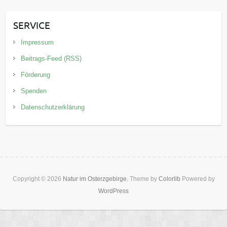
SERVICE
Impressum
Beitrags-Feed (RSS)
Förderung
Spenden
Datenschutzerklärung
Copyright © 2026
Natur im Osterzgebirge
. Theme by
Colorlib
Powered by
WordPress