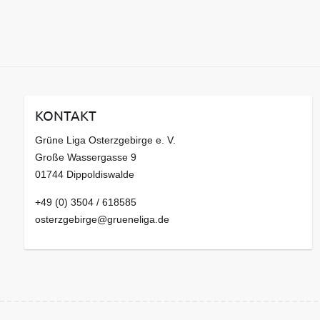
KONTAKT
Grüne Liga Osterzgebirge e. V.
Große Wassergasse 9
01744 Dippoldiswalde
+49 (0) 3504 / 618585
osterzgebirge@grueneliga.de