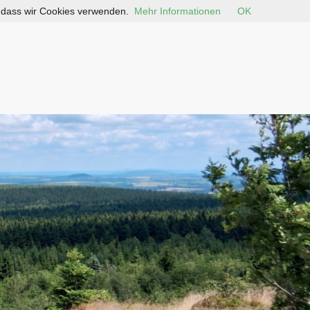
, dass wir Cookies verwenden.
Mehr Informationen
OK