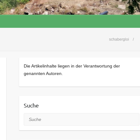
schabergloi
Die Artikelinhalte liegen in der Verantwortung der
genannten Autoren.
Suche
Suche