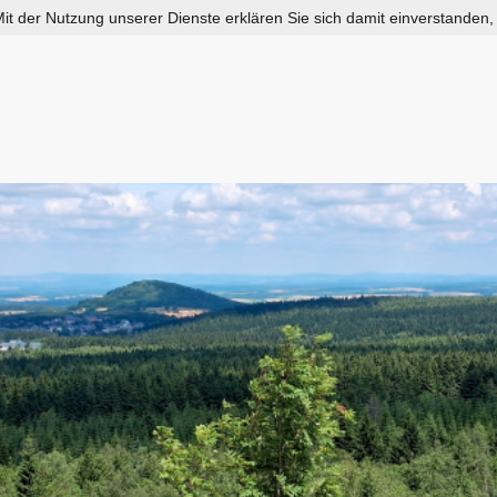
 Mit der Nutzung unserer Dienste erklären Sie sich damit einverstanden