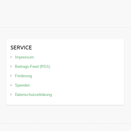
SERVICE
Impressum
Beitrags-Feed (RSS)
Förderung
Spenden
Datenschutzerklärung