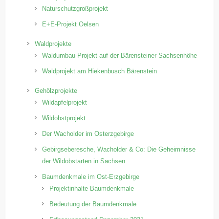
Naturschutzgroßprojekt
E+E-Projekt Oelsen
Waldprojekte
Waldumbau-Projekt auf der Bärensteiner Sachsenhöhe
Waldprojekt am Hiekenbusch Bärenstein
Gehölzprojekte
Wildapfelprojekt
Wildobstprojekt
Der Wacholder im Osterzgebirge
Gebirgseberesche, Wacholder & Co: Die Geheimnisse
der Wildobstarten in Sachsen
Baumdenkmale im Ost-Erzgebirge
Projektinhalte Baumdenkmale
Bedeutung der Baumdenkmale