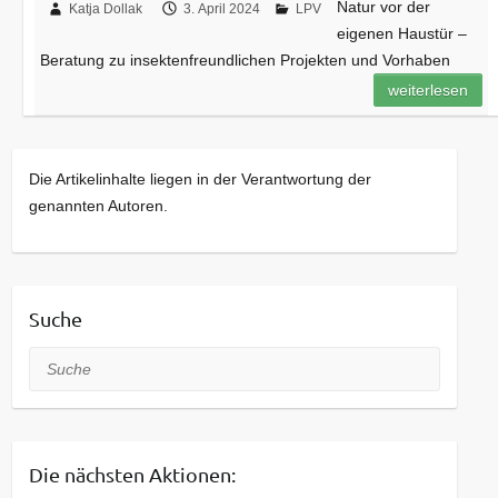
Natur vor der
Katja Dollak
3. April 2024
LPV
eigenen Haustür –
Beratung zu insektenfreundlichen Projekten und Vorhaben
weiterlesen
Die Artikelinhalte liegen in der Verantwortung der
genannten Autoren.
Suche
Suche
Die nächsten Aktionen: