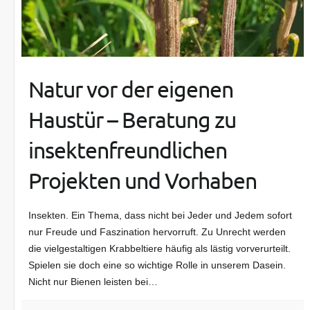
Natur vor der eigenen
Haustür – Beratung zu
insektenfreundlichen
Projekten und Vorhaben
Insekten. Ein Thema, dass nicht bei Jeder und Jedem sofort
nur Freude und Faszination hervorruft. Zu Unrecht werden
die vielgestaltigen Krabbeltiere häufig als lästig vorverurteilt.
Spielen sie doch eine so wichtige Rolle in unserem Dasein.
Nicht nur Bienen leisten bei…