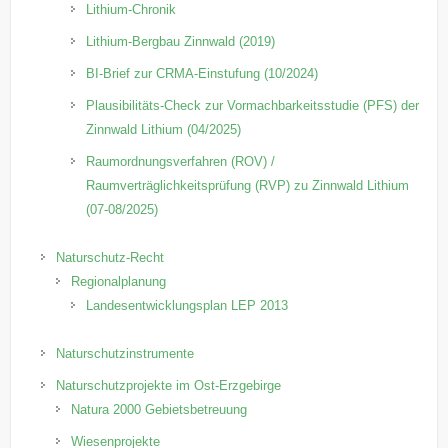
Lithium-Chronik
Lithium-Bergbau Zinnwald (2019)
BI-Brief zur CRMA-Einstufung (10/2024)
Plausibilitäts-Check zur Vormachbarkeitsstudie (PFS) der
Zinnwald Lithium (04/2025)
Raumordnungsverfahren (ROV) /
Raumverträglichkeitsprüfung (RVP) zu Zinnwald Lithium
(07-08/2025)
Naturschutz-Recht
Regionalplanung
Landesentwicklungsplan LEP 2013
Naturschutzinstrumente
Naturschutzprojekte im Ost-Erzgebirge
Natura 2000 Gebietsbetreuung
Wiesenprojekte