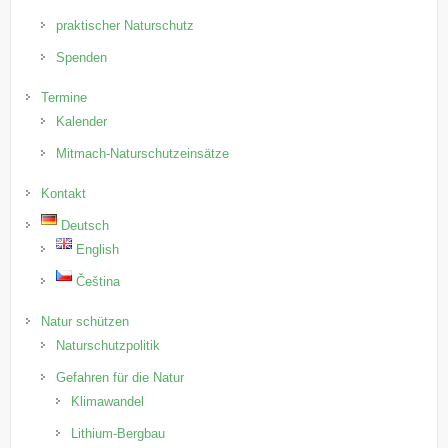
praktischer Naturschutz
Spenden
Termine
Kalender
Mitmach-Naturschutzeinsätze
Kontakt
Deutsch
English
Čeština
Natur schützen
Naturschutzpolitik
Gefahren für die Natur
Klimawandel
Lithium-Bergbau