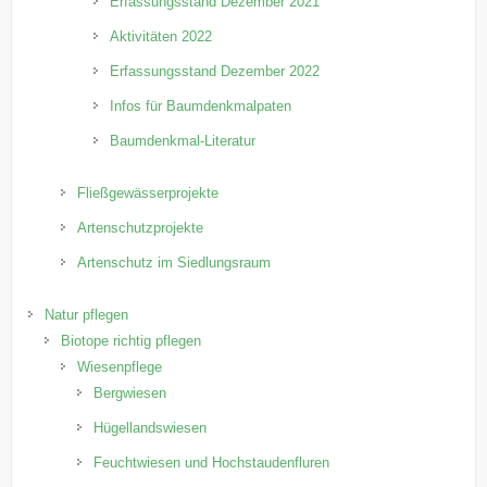
Erfassungsstand Dezember 2021
Aktivitäten 2022
Erfassungsstand Dezember 2022
Infos für Baumdenkmalpaten
Baumdenkmal-Literatur
Fließgewässerprojekte
Artenschutzprojekte
Artenschutz im Siedlungsraum
Natur pflegen
Biotope richtig pflegen
Wiesenpflege
Bergwiesen
Hügellandswiesen
Feuchtwiesen und Hochstaudenfluren