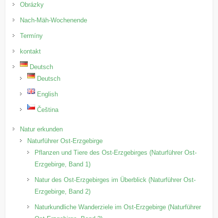
Obrázky
Nach-Mäh-Wochenende
Termíny
kontakt
Deutsch
Deutsch
English
Čeština
Natur erkunden
Naturführer Ost-Erzgebirge
Pflanzen und Tiere des Ost-Erzgebirges (Naturführer Ost-
Erzgebirge, Band 1)
Natur des Ost-Erzgebirges im Überblick (Naturführer Ost-
Erzgebirge, Band 2)
Naturkundliche Wanderziele im Ost-Erzgebirge (Naturführer