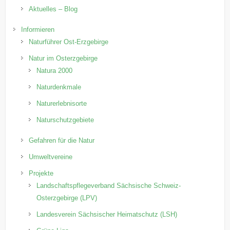
Aktuelles – Blog
Informieren
Naturführer Ost-Erzgebirge
Natur im Osterzgebirge
Natura 2000
Naturdenkmale
Naturerlebnisorte
Naturschutzgebiete
Gefahren für die Natur
Umweltvereine
Projekte
Landschaftspflegeverband Sächsische Schweiz-
Osterzgebirge (LPV)
Landesverein Sächsischer Heimatschutz (LSH)