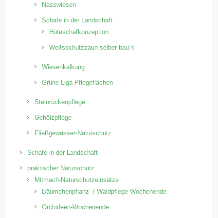
Nasswiesen
Schafe in der Landschaft
Hüteschafkonzeption
Wolfsschutzzaun selber bau’n
Wiesenkalkung
Grüne Liga Pflegeflächen
Steinrückenpflege
Gehölzpflege
Fließgewässer-Naturschutz
Schafe in der Landschaft
praktischer Naturschutz
Mitmach-Naturschutzeinsätze
Bäumchenpflanz- / Waldpflege-Wochenende
Orchideen-Wochenende