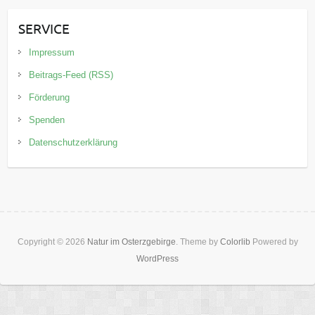
SERVICE
Impressum
Beitrags-Feed (RSS)
Förderung
Spenden
Datenschutzerklärung
Copyright © 2026
Natur im Osterzgebirge
. Theme by
Colorlib
Powered by
WordPress