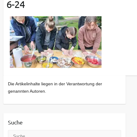
6-24
Die Artikelinhalte liegen in der Verantwortung der
genannten Autoren.
Suche
Suche