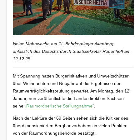
kleine Mahnwache am ZL-Bohrkernlager Altenberg
anlässlich des Besuchs durch Staatssekretär Rouenhoff am
12.12.25
Mit Spannung hatten Bürgerinitiativen und Umweltschützer
über Weihnachten und Neujahr auf die Ergebnisse der
Raumverträglichkeitsprüfung gewartet. Am Montag, den 12.
Januar, nun veröffentlichte die Landesdirektion Sachsen
seine
„Raumordnerische Stellungnahme“
.
Nach der Lektüre der 69 Seiten sehen sich die Kritiker des
überdimensionierten Bergbauvorhabens in vielen Punkten
von der Raumordnungsbehörde bestätigt.