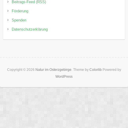
Beitrags-Feed (RSS)
Förderung
Spenden
Datenschutzerklärung
Copyright © 2026
Natur im Osterzgebirge
. Theme by
Colorlib
Powered by
WordPress