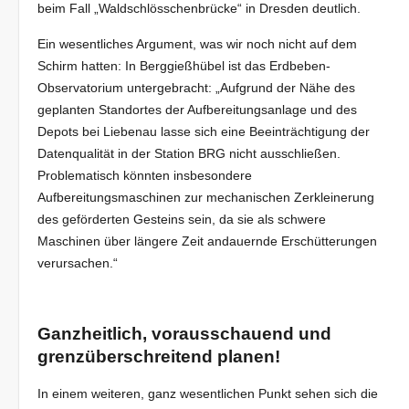
beim Fall „Waldschlösschenbrücke“ in Dresden deutlich.
Ein wesentliches Argument, was wir noch nicht auf dem
Schirm hatten: In Berggießhübel ist das Erdbeben-
Observatorium untergebracht: „Aufgrund der Nähe des
geplanten Standortes der Aufbereitungsanlage und des
Depots bei Liebenau lasse sich eine Beeinträchtigung der
Datenqualität in der Station BRG nicht ausschließen.
Problematisch könnten insbesondere
Aufbereitungsmaschinen zur mechanischen Zerkleinerung
des geförderten Gesteins sein, da sie als schwere
Maschinen über längere Zeit andauernde Erschütterungen
verursachen.“
Ganzheitlich, vorausschauend und
grenzüberschreitend planen!
In einem weiteren, ganz wesentlichen Punkt sehen sich die