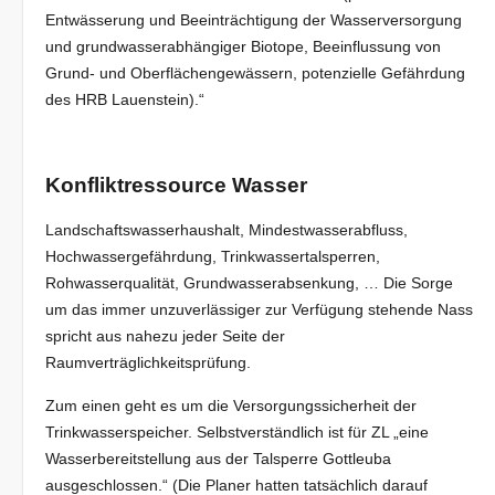
Entwässerung und Beeinträchtigung der Wasserversorgung
und grundwasserabhängiger Biotope, Beeinflussung von
Grund- und Oberflächengewässern, potenzielle Gefährdung
des HRB Lauenstein).“
Konfliktressource Wasser
Landschaftswasserhaushalt, Mindestwasserabfluss,
Hochwassergefährdung, Trinkwassertalsperren,
Rohwasserqualität, Grundwasserabsenkung, … Die Sorge
um das immer unzuverlässiger zur Verfügung stehende Nass
spricht aus nahezu jeder Seite der
Raumverträglichkeitsprüfung.
Zum einen geht es um die Versorgungssicherheit der
Trinkwasserspeicher. Selbstverständlich ist für ZL „eine
Wasserbereitstellung aus der Talsperre Gottleuba
ausgeschlossen.“ (Die Planer hatten tatsächlich darauf