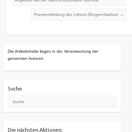
Pressemitteilung der Lithium-Bürgerinitiativen
→
Die Artikelinhalte liegen in der Verantwortung der
genannten Autoren.
Suche
Suche
Die nächsten Aktionen: