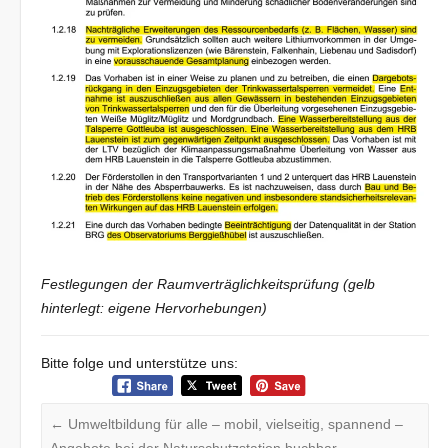
Festlegungen der Raumverträglichkeitsprüfung (gelb
hinterlegt: eigene Hervorhebungen)
Bitte folge und unterstütze uns:
←
Umweltbildung für alle – mobil, vielseitig, spannend –
Angebote bei der Naturschutzstation buchbar