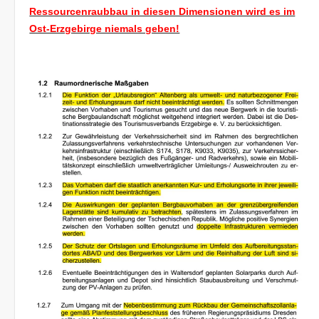
Ressourcenraubbau in diesen Dimensionen wird es im
Ost-Erzgebirge niemals geben!