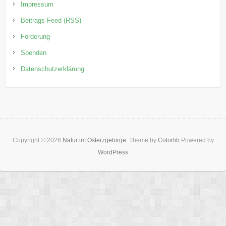
Impressum
Beitrags-Feed (RSS)
Förderung
Spenden
Datenschutzerklärung
Copyright © 2026
Natur im Osterzgebirge
. Theme by
Colorlib
Powered by
WordPress