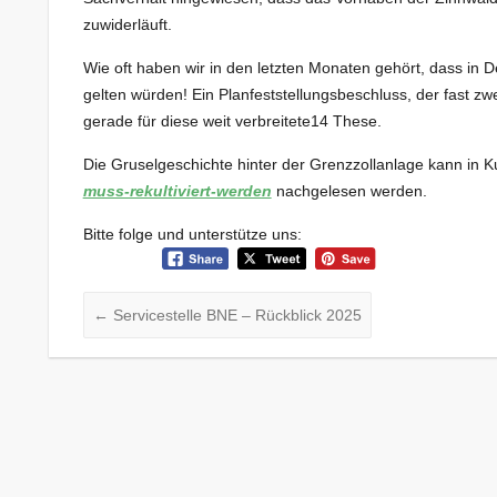
zuwiderläuft.
Wie oft haben wir in den letzten Monaten gehört, dass i
gelten würden! Ein Planfeststellungsbeschluss, der fast zwe
gerade für diese weit verbreitete14 These.
Die Gruselgeschichte hinter der Grenzzollanlage kann in 
muss-rekultiviert-werden
nachgelesen werden.
Bitte folge und unterstütze uns:
←
Servicestelle BNE – Rückblick 2025