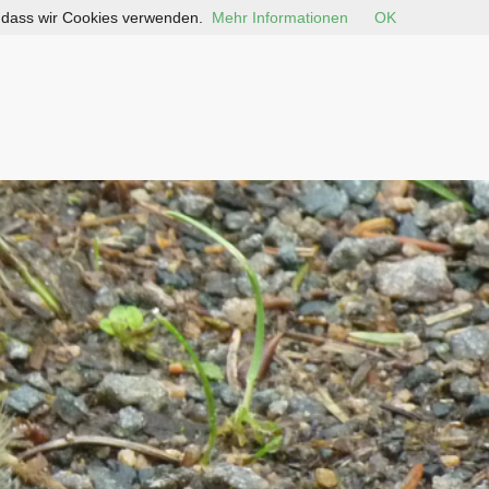
, dass wir Cookies verwenden.
Mehr Informationen
OK