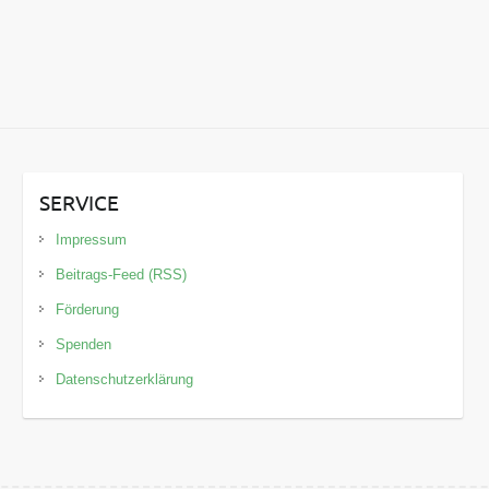
SERVICE
Impressum
Beitrags-Feed (RSS)
Förderung
Spenden
Datenschutzerklärung