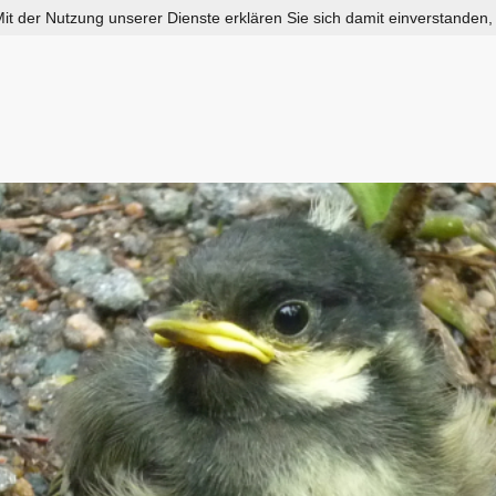
 Mit der Nutzung unserer Dienste erklären Sie sich damit einverstanden