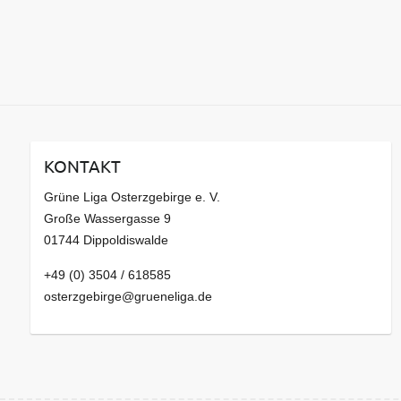
KONTAKT
Grüne Liga Osterzgebirge e. V.
Große Wassergasse 9
01744 Dippoldiswalde
+49 (0) 3504 / 618585
osterzgebirge@grueneliga.de