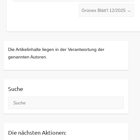
Grünes Blätt’l 12/2025
→
Die Artikelinhalte liegen in der Verantwortung der
genannten Autoren.
Suche
Suche
Die nächsten Aktionen: