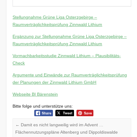
Stellungnahme Grüne Liga Osterzgebirge –
Raumverträglichkeitsprüfung Zinnwald Lithium
Ergänzung zur Stellungnahme Grüne Liga Osterzgebirge –
Raumverträglichkeitsprüfung Zinnwald Lithium
Vormachbarkeitsstudie Zinnwald Lithium – Plausibilitäts-
Check
Argumente und Einwände zur Raumverträglichkeitsprüfung
der Planungen der Zinnwald
Lithium
GmbH
Webseite BI Bärenstein
Bitte folge und unterstütze uns:
←
Damit es nicht langweilig wird im Advent …
Flächennutzungspläne Altenberg und Dippoldiswalde