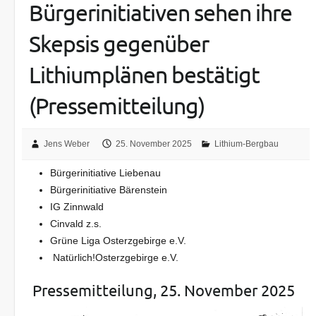
Bürgerinitiativen sehen ihre
Skepsis gegenüber
Lithiumplänen bestätigt
(Pressemitteilung)
Jens Weber
25. November 2025
Lithium-Bergbau
Bürgerinitiative Liebenau
Bürgerinitiative Bärenstein
IG Zinnwald
Cinvald z.s.
Grüne Liga Osterzgebirge e.V.
Natürlich!Osterzgebirge e.V.
Pressemitteilung, 25. November 2025