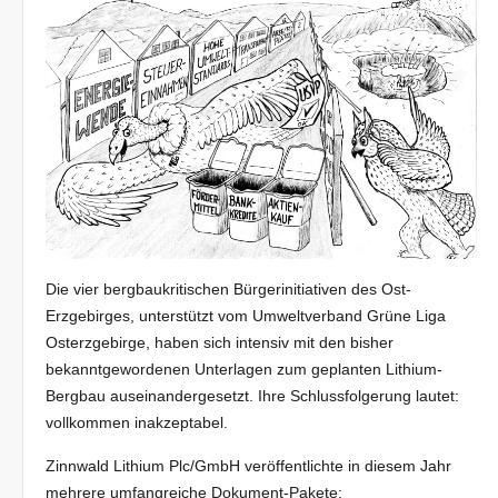
Die vier bergbaukritischen Bürgerinitiativen des Ost-
Erzgebirges, unterstützt vom Umweltverband Grüne Liga
Osterzgebirge, haben sich intensiv mit den bisher
bekanntgewordenen Unterlagen zum geplanten Lithium-
Bergbau auseinandergesetzt. Ihre Schlussfolgerung lautet:
vollkommen inakzeptabel.
Zinnwald Lithium Plc/GmbH veröffentlichte in diesem Jahr
mehrere umfangreiche Dokument-Pakete: