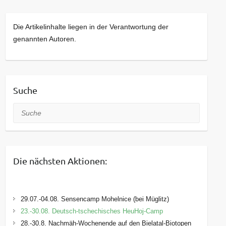
Die Artikelinhalte liegen in der Verantwortung der
genannten Autoren.
Suche
Suche
Die nächsten Aktionen:
29.07.-04.08. Sensencamp Mohelnice (bei Müglitz)
23.-30.08. Deutsch-tschechisches HeuHoj-Camp
28.-30.8. Nachmäh-Wochenende auf den Bielatal-Biotopen