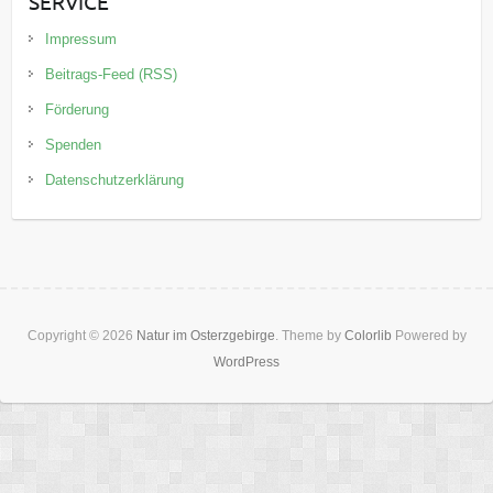
SERVICE
Impressum
Beitrags-Feed (RSS)
Förderung
Spenden
Datenschutzerklärung
Copyright © 2026
Natur im Osterzgebirge
. Theme by
Colorlib
Powered by
WordPress