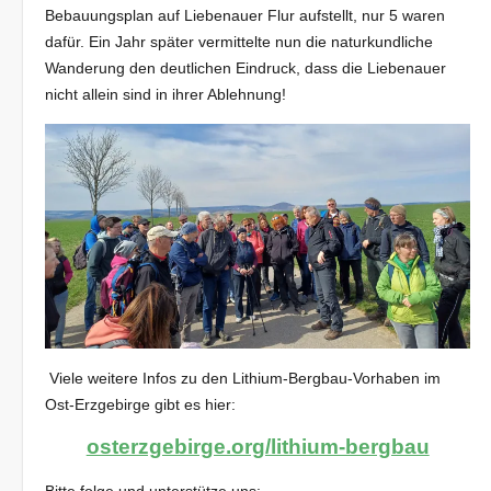
Bebauungsplan auf Liebenauer Flur aufstellt, nur 5 waren
dafür. Ein Jahr später vermittelte nun die naturkundliche
Wanderung den deutlichen Eindruck, dass die Liebenauer
nicht allein sind in ihrer Ablehnung!
Viele weitere Infos zu den Lithium-Bergbau-Vorhaben im
Ost-Erzgebirge gibt es hier:
osterzgebirge.org/lithium-bergbau