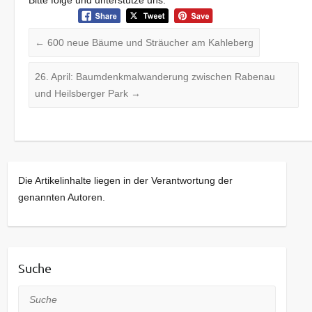
Bitte folge und unterstütze uns:
←
600 neue Bäume und Sträucher am Kahleberg
26. April: Baumdenkmalwanderung zwischen Rabenau
und Heilsberger Park
→
Die Artikelinhalte liegen in der Verantwortung der
genannten Autoren.
Suche
Suche