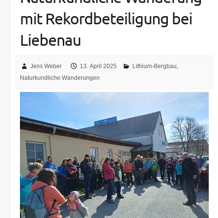
mit Rekordbeteiligung bei
Liebenau
Jens Weber
13. April 2025
Lithium-Bergbau
,
Naturkundliche Wanderungen