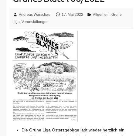
Andreas Warschau
17. Mai 2022
Allgemein
,
Grüne
Liga
,
Veranstaltungen
Die Grüne Liga Osterzgebirge lädt wieder herzlich ein