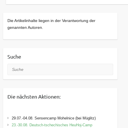
Die Artikelinhalte liegen in der Verantwortung der
genannten Autoren.
Suche
Suche
Die nächsten Aktionen:
29.07.-04.08. Sensencamp Mohelnice (bei Müglitz)
23.-30.08. Deutsch-tschechisches HeuHoj-Camp