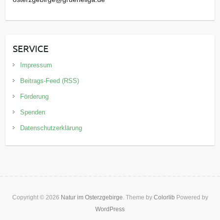
SERVICE
Impressum
Beitrags-Feed (RSS)
Förderung
Spenden
Datenschutzerklärung
Copyright © 2026
Natur im Osterzgebirge
. Theme by
Colorlib
Powered by
WordPress