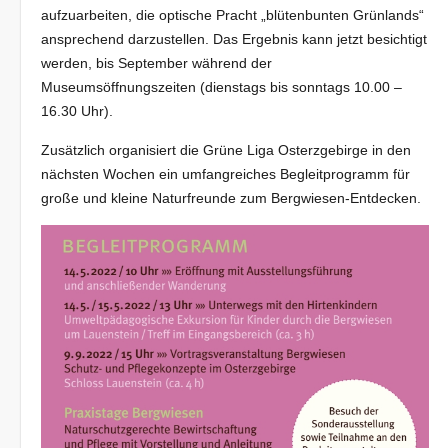
aufzuarbeiten, die optische Pracht „blütenbunten Grünlands“
ansprechend darzustellen. Das Ergebnis kann jetzt besichtigt
werden, bis September während der
Museumsöffnungszeiten (dienstags bis sonntags 10.00 –
16.30 Uhr).
Zusätzlich organisiert die Grüne Liga Osterzgebirge in den
nächsten Wochen ein umfangreiches Begleitprogramm für
große und kleine Naturfreunde zum Bergwiesen-Entdecken.