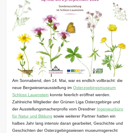
Am Sonnabend, den 14. Mai, war es endlich vollbracht: die
neue Bergwiesenausstellung im
Osterzgebirgsmuseum
Schloss Lauenstein
konnte feierlich eröffnet werden.
Zahlreiche Mitglieder der Grünen Liga Osterzgebirge und
der Ausstellungsmacherprofis vom Dresdner
Ingenieurbüro
für Natur und Bildung
sowie weiterer Partner hatten ein
halbes Jahr lang intensiv daran gearbeitet, Geschichte und
Geschichten der Osterzgebirgswiesen museumsgerecht