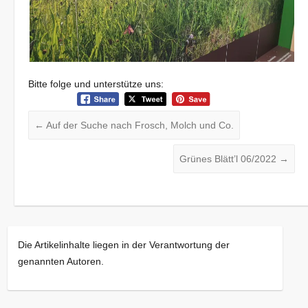
Bitte folge und unterstütze uns:
←
Auf der Suche nach Frosch, Molch und Co.
Grünes Blätt’l 06/2022
→
Die Artikelinhalte liegen in der Verantwortung der
genannten Autoren.