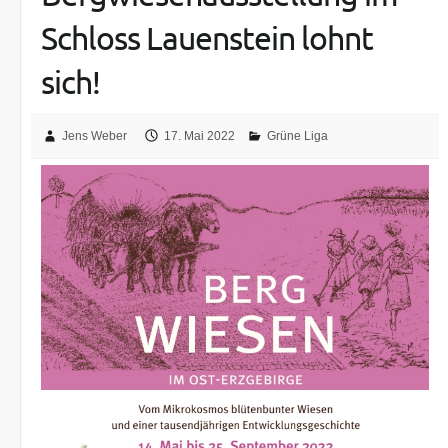
Schloss Lauenstein lohnt
sich!
Jens Weber
17. Mai 2022
Grüne Liga