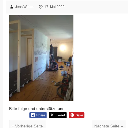
Jens Weber
17. Mai 2022
Bitte folge und unterstütze uns:
« Vorherige Seite
Nächste Seite »