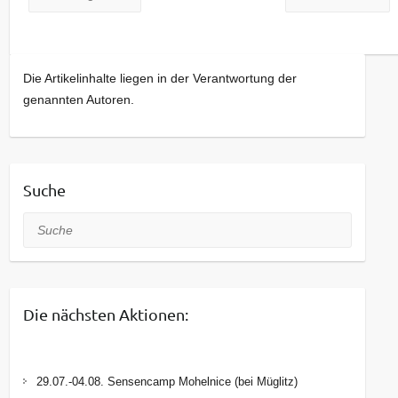
Die Artikelinhalte liegen in der Verantwortung der
genannten Autoren.
Suche
Suche
Die nächsten Aktionen:
29.07.-04.08. Sensencamp Mohelnice (bei Müglitz)