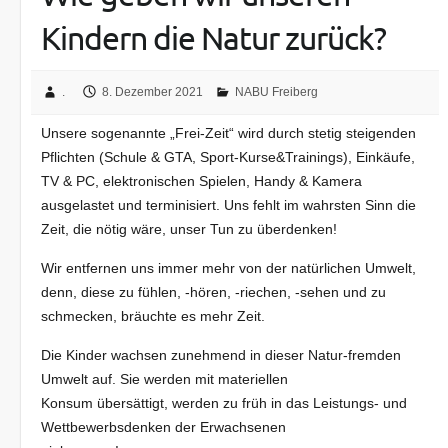
Kindern die Natur zurück?
.
8. Dezember 2021
NABU Freiberg
Unsere sogenannte „Frei-Zeit“ wird durch stetig steigenden
Pflichten (Schule & GTA, Sport-Kurse&Trainings), Einkäufe,
TV & PC, elektronischen Spielen, Handy & Kamera
ausgelastet und terminisiert. Uns fehlt im wahrsten Sinn die
Zeit, die nötig wäre, unser Tun zu überdenken!
Wir entfernen uns immer mehr von der natürlichen Umwelt,
denn, diese zu fühlen, -hören, -riechen, -sehen und zu
schmecken, bräuchte es mehr Zeit.
Die Kinder wachsen zunehmend in dieser Natur-fremden
Umwelt auf. Sie werden mit materiellen
Konsum übersättigt, werden zu früh in das Leistungs- und
Wettbewerbsdenken der Erwachsenen