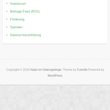
Impressum
Beitrags-Feed (RSS)
Förderung
Spenden
Datenschutzerklärung
Copyright © 2026
Natur im Osterzgebirge
. Theme by
Colorlib
Powered by
WordPress