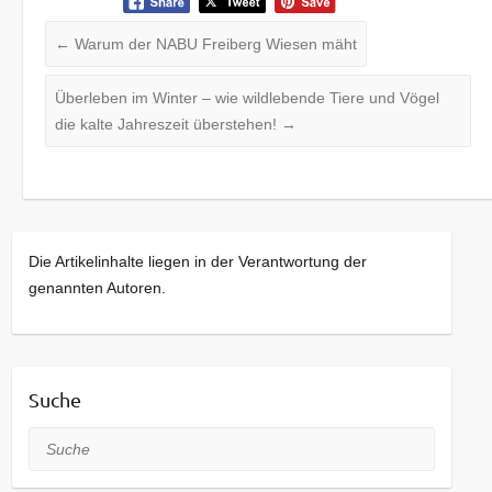
←
Warum der NABU Freiberg Wiesen mäht
Überleben im Winter – wie wildlebende Tiere und Vögel
die kalte Jahreszeit überstehen!
→
Die Artikelinhalte liegen in der Verantwortung der
genannten Autoren.
Suche
Suche