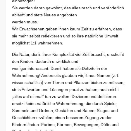
einbezogen!
Sie werden daran gewöhnt, das alles rasch und veränderlich
abläuft und stets Neues angeboten
werden muss.
Wir Erwachsenen geben ihnen kaum Zeit zu erfahren, dass
sie mehr selbst reflektieren und so ihre natürliche Umwelt
möglichst 1:1 wahrnehmen.
Die Natur, die in ihrer Komplexität viel Zeit braucht, erscheint
den Kindern dadurch unwirklich und
weniger interessant. Damit haben sie Defizite in der
Wahrnehmung! Anderseits glauben wir, ihnen Namen (z.T.
wissenschaftlich) von Tieren und Pflanzen bieten zu müssen,
stets Antworten und Lösungen parat zu haben, auch nicht
„alles auf einmal“ tun zu wollen. Dozieren und definieren
ersetzt keine natürliche Wahrnehmung, die durch Spiele,
Sammeln und Ordnen, Gestalten und Bauen, Singen und
Geschichten erzählen, einen besseren Zugang zu den
Kindern finden. Farben, Formen, Bewegungen, Düfte und