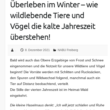
Überleben im Winter – wie
wildlebende Tiere und
Vögel die kalte Jahreszeit
überstehen!
.
8. Dezember 2021
NABU Freiberg
Bald wird auch das Obere Erzgebirge von Frost und Schnee
eingenommen und die Notzeit für unsere Wildtiere und Vögel
beginnt! Die Vorräte werden mit Schlitten und Rucksäcken,
den Spuren und Wildwechsel folgend, manchmal auch ein
Tier auf Distanz beobachtend, verteilt.
Die Stille der vierten Jahreszeit ist im Heimat-Wald
eingekehrt.
Die kleine Haselmaus denkt: „Ich will jetzt schlafen und Ruhe