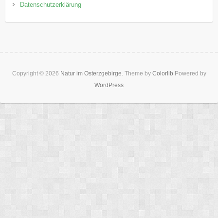
Datenschutzerklärung
Copyright © 2026
Natur im Osterzgebirge
. Theme by
Colorlib
Powered by
WordPress