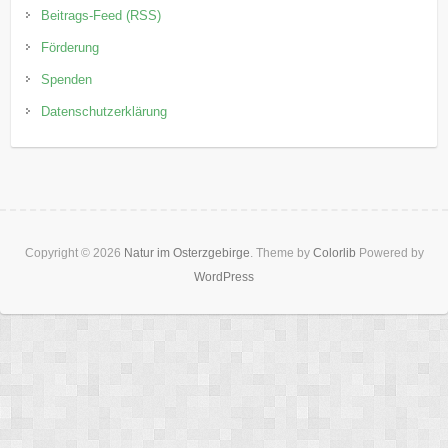
Beitrags-Feed (RSS)
Förderung
Spenden
Datenschutzerklärung
Copyright © 2026
Natur im Osterzgebirge
. Theme by
Colorlib
Powered by
WordPress