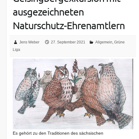
ausgezeichneten
Naturschutz-Ehrenamtlern
Jens Weber
27. September 2021
Allgemein
,
Grüne
Liga
Es gehört zu den Traditionen des sächsischen