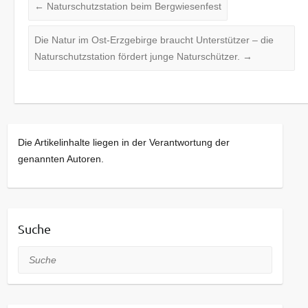
←
Naturschutzstation beim Bergwiesenfest
Die Natur im Ost-Erzgebirge braucht Unterstützer – die
Naturschutzstation fördert junge Naturschützer.
→
Die Artikelinhalte liegen in der Verantwortung der
genannten Autoren.
Suche
Suche