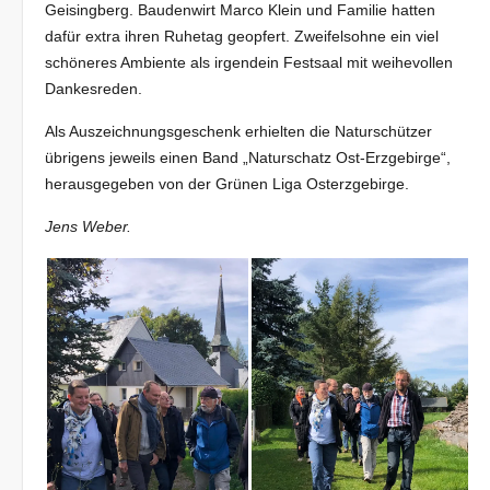
Geisingberg. Baudenwirt Marco Klein und Familie hatten
dafür extra ihren Ruhetag geopfert. Zweifelsohne ein viel
schöneres Ambiente als irgendein Festsaal mit weihevollen
Dankesreden.
Als Auszeichnungsgeschenk erhielten die Naturschützer
übrigens jeweils einen Band „Naturschatz Ost-Erzgebirge“,
herausgegeben von der Grünen Liga Osterzgebirge.
Jens Weber.