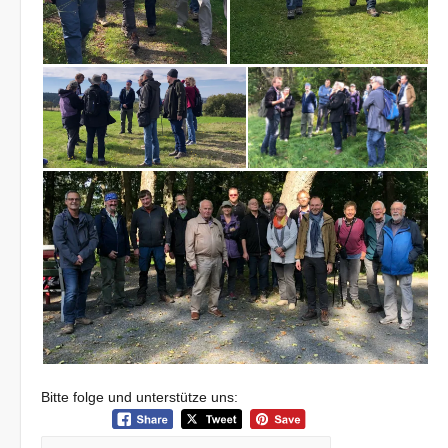
Bitte folge und unterstütze uns: