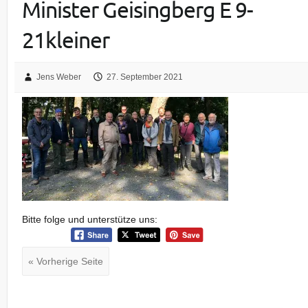
Minister Geisingberg E 9-
21kleiner
Jens Weber
27. September 2021
Bitte folge und unterstütze uns:
« Vorherige Seite