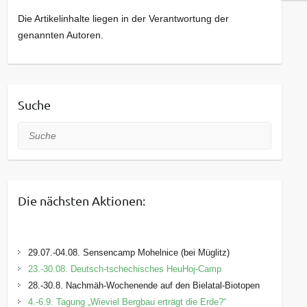
Die Artikelinhalte liegen in der Verantwortung der
genannten Autoren.
Suche
Suche
Die nächsten Aktionen:
29.07.-04.08. Sensencamp Mohelnice (bei Müglitz)
23.-30.08. Deutsch-tschechisches HeuHoj-Camp
28.-30.8. Nachmäh-Wochenende auf den Bielatal-Biotopen
4.-6.9. Tagung „Wieviel Bergbau erträgt die Erde?“