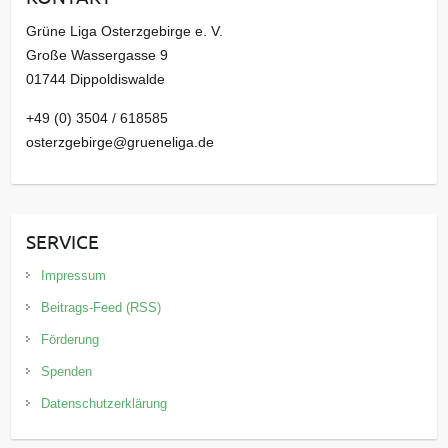
Grüne Liga Osterzgebirge e. V.
Große Wassergasse 9
01744 Dippoldiswalde
+49 (0) 3504 / 618585
osterzgebirge@grueneliga.de
SERVICE
Impressum
Beitrags-Feed (RSS)
Förderung
Spenden
Datenschutzerklärung