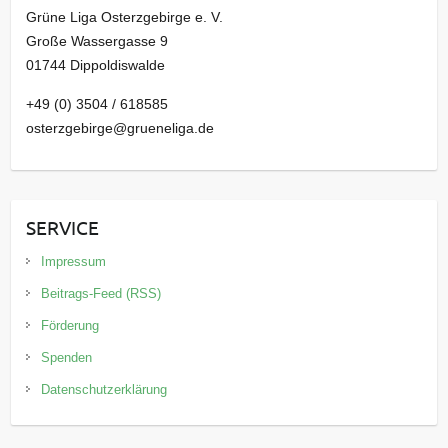
Grüne Liga Osterzgebirge e. V.
Große Wassergasse 9
01744 Dippoldiswalde
+49 (0) 3504 / 618585
osterzgebirge@grueneliga.de
SERVICE
Impressum
Beitrags-Feed (RSS)
Förderung
Spenden
Datenschutzerklärung