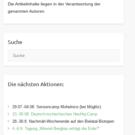
Die Artikelinhalte liegen in der Verantwortung der
genannten Autoren.
Suche
Suche
Die nächsten Aktionen:
29.07.-04.08. Sensencamp Mohelnice (bei Müglitz)
23.-30.08. Deutsch-tschechisches HeuHoj-Camp
28.-30.8. Nachmäh-Wochenende auf den Bielatal-Biotopen
4.-6.9. Tagung „Wieviel Bergbau erträgt die Erde?“