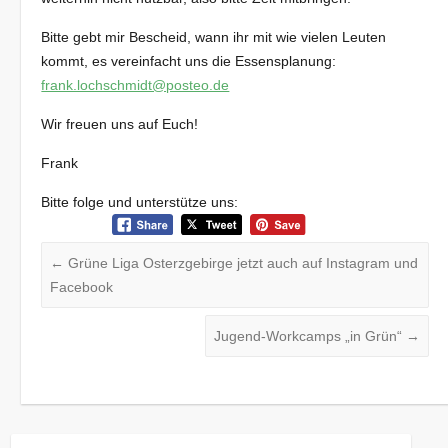
Bitte gebt mir Bescheid, wann ihr mit wie vielen Leuten
kommt, es vereinfacht uns die Essensplanung:
frank.lochschmidt@posteo.de
Wir freuen uns auf Euch!
Frank
Bitte folge und unterstütze uns:
←
Grüne Liga Osterzgebirge jetzt auch auf Instagram und
Facebook
Jugend-Workcamps „in Grün“
→