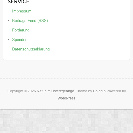
SERVICE
Impressum
Beitrags-Feed (RSS)
Förderung
Spenden
Datenschutzerklärung
Copyright © 2026
Natur im Osterzgebirge
. Theme by
Colorlib
Powered by
WordPress