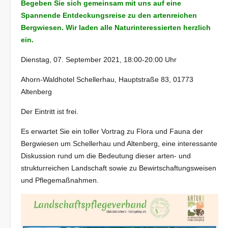
Begeben Sie sich gemeinsam mit uns auf eine
Spannende Entdeckungsreise zu den artenreichen
Bergwiesen. Wir laden alle Naturinteressierten herzlich
ein.
Dienstag, 07. September 2021, 18:00-20:00 Uhr
Ahorn-Waldhotel Schellerhau, Hauptstraße 83, 01773
Altenberg
Der Eintritt ist frei.
Es erwartet Sie ein toller Vortrag zu Flora und Fauna der
Bergwiesen um Schellerhau und Altenberg, eine interessante
Diskussion rund um die Bedeutung dieser arten- und
strukturreichen Landschaft sowie zu Bewirtschaftungsweisen
und Pflegemaßnahmen.