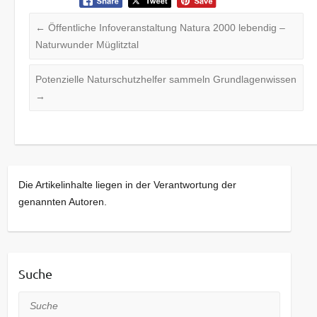
←
Öffentliche Infoveranstaltung Natura 2000 lebendig –
Naturwunder Müglitztal
Potenzielle Naturschutzhelfer sammeln Grundlagenwissen
→
Die Artikelinhalte liegen in der Verantwortung der
genannten Autoren.
Suche
Suche