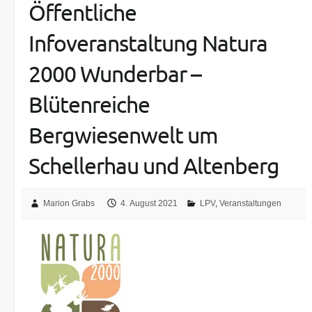
Öffentliche
Infoveranstaltung Natura
2000 Wunderbar –
Blütenreiche
Bergwiesenwelt um
Schellerhau und Altenberg
Marion Grabs
4. August 2021
LPV
,
Veranstaltungen