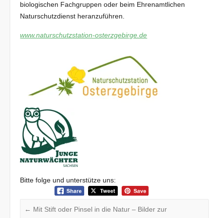
biologischen Fachgruppen oder beim Ehrenamtlichen
Naturschutzdienst heranzuführen.
www.naturschutzstation-osterzgebirge.de
Bitte folge und unterstütze uns:
←
Mit Stift oder Pinsel in die Natur – Bilder zur