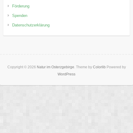
Förderung
Spenden
Datenschutzerklärung
Copyright © 2026
Natur im Osterzgebirge
. Theme by
Colorlib
Powered by
WordPress