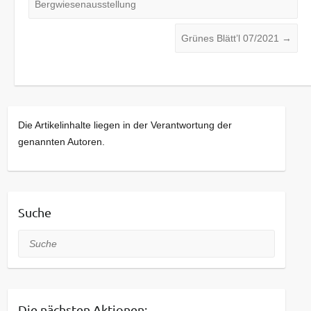
Bergwiesenausstellung
Grünes Blätt’l 07/2021
→
Die Artikelinhalte liegen in der Verantwortung der
genannten Autoren.
Suche
Suche
Die nächsten Aktionen: