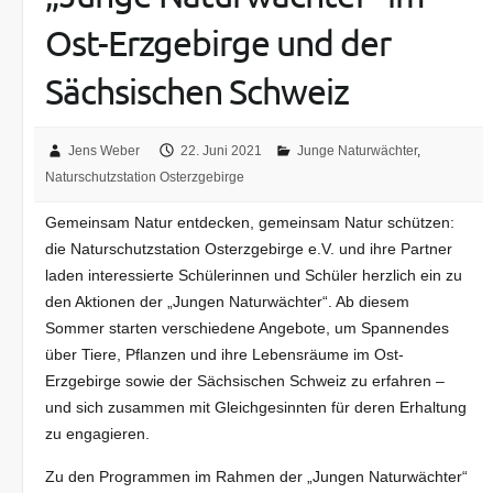
Ost-Erzgebirge und der
Sächsischen Schweiz
Jens Weber
22. Juni 2021
Junge Naturwächter
,
Naturschutzstation Osterzgebirge
Gemeinsam Natur entdecken, gemeinsam Natur schützen:
die Naturschutzstation Osterzgebirge e.V. und ihre Partner
laden interessierte Schülerinnen und Schüler herzlich ein zu
den Aktionen der „Jungen Naturwächter“. Ab diesem
Sommer starten verschiedene Angebote, um Spannendes
über Tiere, Pflanzen und ihre Lebensräume im Ost-
Erzgebirge sowie der Sächsischen Schweiz zu erfahren –
und sich zusammen mit Gleichgesinnten für deren Erhaltung
zu engagieren.
Zu den Programmen im Rahmen der „Jungen Naturwächter“