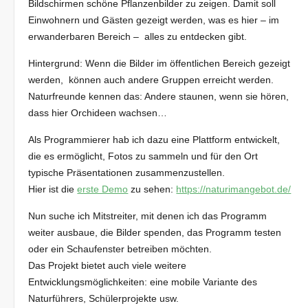
Bildschirmen schöne Pflanzenbilder zu zeigen. Damit soll
Einwohnern und Gästen gezeigt werden, was es hier – im
erwanderbaren Bereich – alles zu entdecken gibt.
Hintergrund: Wenn die Bilder im öffentlichen Bereich gezeigt
werden, können auch andere Gruppen erreicht werden.
Naturfreunde kennen das: Andere staunen, wenn sie hören,
dass hier Orchideen wachsen…
Als Programmierer hab ich dazu eine Plattform entwickelt,
die es ermöglicht, Fotos zu sammeln und für den Ort
typische Präsentationen zusammenzustellen.
Hier ist die
erste Demo
zu sehen:
https://naturimangebot.de/
Nun suche ich Mitstreiter, mit denen ich das Programm
weiter ausbaue, die Bilder spenden, das Programm testen
oder ein Schaufenster betreiben möchten.
Das Projekt bietet auch viele weitere
Entwicklungsmöglichkeiten: eine mobile Variante des
Naturführers, Schülerprojekte usw.