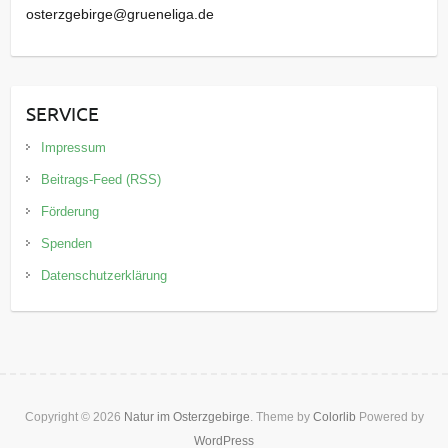
osterzgebirge@grueneliga.de
SERVICE
Impressum
Beitrags-Feed (RSS)
Förderung
Spenden
Datenschutzerklärung
Copyright © 2026
Natur im Osterzgebirge
. Theme by
Colorlib
Powered by
WordPress