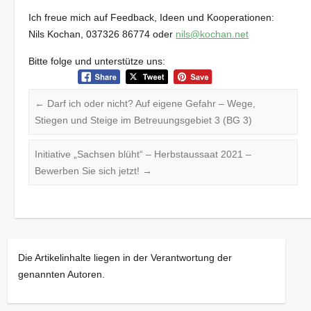
Ich freue mich auf Feedback, Ideen und Kooperationen:
Nils Kochan, 037326 86774 oder
nils@kochan.net
Bitte folge und unterstütze uns:
←
Darf ich oder nicht? Auf eigene Gefahr – Wege,
Stiegen und Steige im Betreuungsgebiet 3 (BG 3)
Initiative „Sachsen blüht“ – Herbstaussaat 2021 –
Bewerben Sie sich jetzt!
→
Die Artikelinhalte liegen in der Verantwortung der
genannten Autoren.