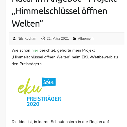
„Himmelschlüssel öffnen
Welten“
Nils Kochan
21. März 2021
Allgemein
Wie schon
hier
berichtet, gehörte mein Projekt
„Himmelschlüssel öffnen Welten“ beim EKU-Wettbewerb zu
den Preisträgern.
Die Idee ist, in leeren Schaufenstern in der Region auf