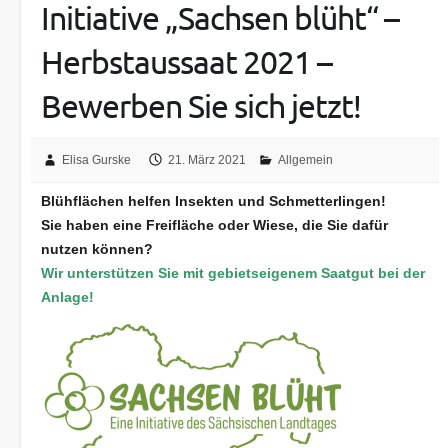
Initiative „Sachsen blüht“ –
Herbstaussaat 2021 –
Bewerben Sie sich jetzt!
Elisa Gurske
21. März 2021
Allgemein
Blühflächen helfen Insekten und Schmetterlingen!
Sie haben eine Freifläche oder Wiese, die Sie dafür
nutzen können?
Wir unterstützen Sie mit gebietseigenem Saatgut bei der
Anlage!