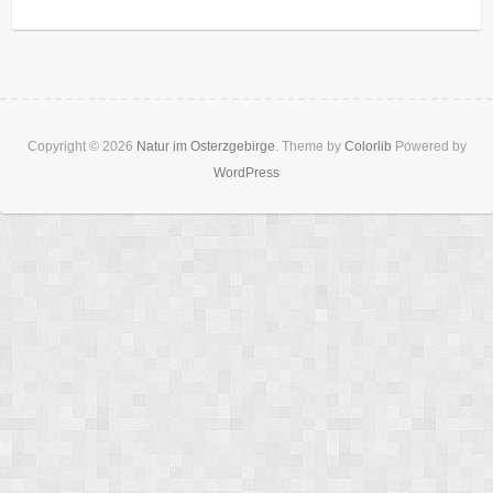
Copyright © 2026
Natur im Osterzgebirge
. Theme by
Colorlib
Powered by
WordPress