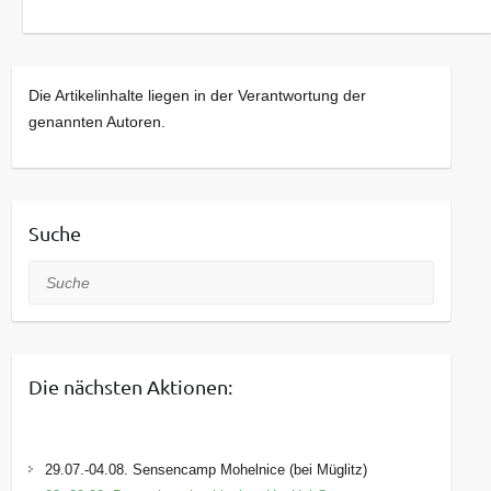
Die Artikelinhalte liegen in der Verantwortung der
genannten Autoren.
Suche
Suche
Die nächsten Aktionen:
29.07.-04.08. Sensencamp Mohelnice (bei Müglitz)