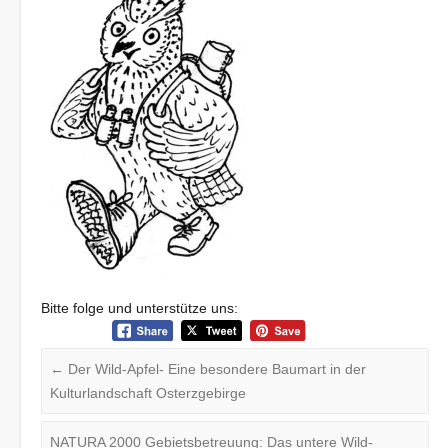
Bitte folge und unterstütze uns:
←
Der Wild-Apfel- Eine besondere Baumart in der
Kulturlandschaft Osterzgebirge
NATURA 2000 Gebietsbetreuung: Das untere Wild-