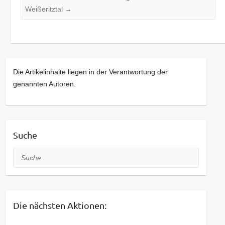
Weißeritztal
→
Die Artikelinhalte liegen in der Verantwortung der
genannten Autoren.
Suche
Suche
Die nächsten Aktionen: