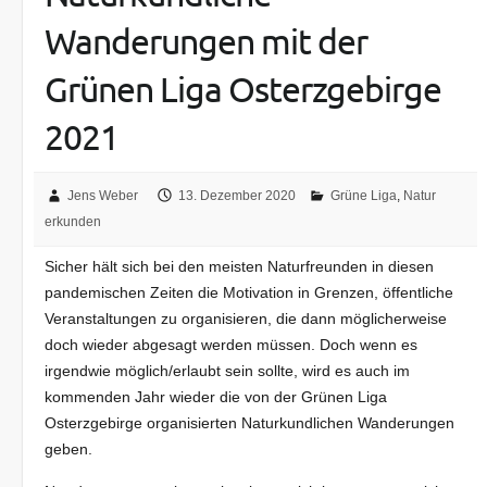
Wanderungen mit der
Grünen Liga Osterzgebirge
2021
Jens Weber
13. Dezember 2020
Grüne Liga
,
Natur
erkunden
Sicher hält sich bei den meisten Naturfreunden in diesen
pandemischen Zeiten die Motivation in Grenzen, öffentliche
Veranstaltungen zu organisieren, die dann möglicherweise
doch wieder abgesagt werden müssen. Doch wenn es
irgendwie möglich/erlaubt sein sollte, wird es auch im
kommenden Jahr wieder die von der Grünen Liga
Osterzgebirge organisierten Naturkundlichen Wanderungen
geben.