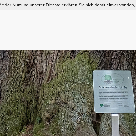
 Mit der Nutzung unserer Dienste erklären Sie sich damit einverstanden