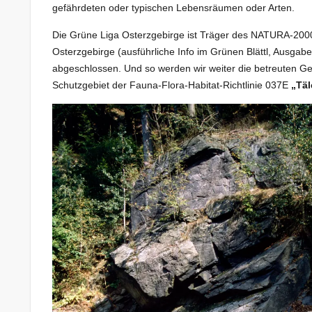
gefährdeten oder typischen Lebensräumen oder Arten.
Die Grüne Liga Osterzgebirge ist Träger des NATURA-200
Osterzgebirge (ausführliche Info im Grünen Blättl, Ausgabe 
abgeschlossen. Und so werden wir weiter die betreuten Geb
Schutzgebiet der Fauna-Flora-Habitat-Richtlinie 037E
„Täl