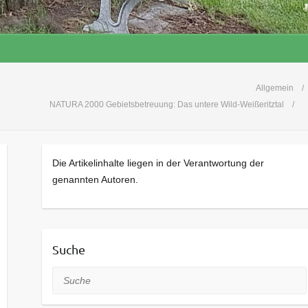
Allgemein
NATURA 2000 Gebietsbetreuung: Das untere Wild-Weißeritztal
Die Artikelinhalte liegen in der Verantwortung der
genannten Autoren.
Suche
Suche