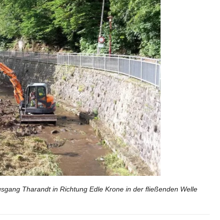
sgang Tharandt in Richtung Edle Krone in der fließenden Welle