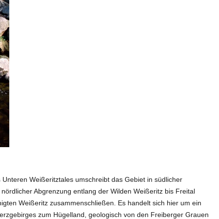
 Unteren Weißeritztales umschreibt das Gebiet in südlicher
nördlicher Abgrenzung entlang der Wilden Weißeritz bis Freital
nigten Weißeritz zusammenschließen. Es handelt sich hier um ein
erzgebirges zum Hügelland, geologisch von den Freiberger Grauen