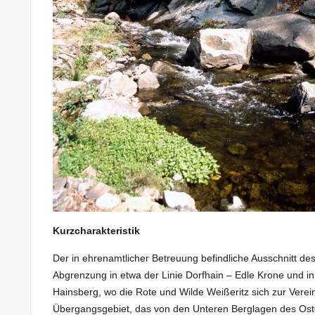
Kurzcharakteristik
Der in ehrenamtlicher Betreuung befindliche Ausschnitt des
Abgrenzung in etwa der Linie Dorfhain – Edle Krone und in 
Hainsberg, wo die Rote und Wilde Weißeritz sich zur Verei
Übergangsgebiet, das von den Unteren Berglagen des Ost