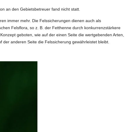
 an den Gebietsbetreuer fand nicht statt.
ren immer mehr. Die Felssicherungen dienen auch als
chen Felsflora, so z. B. der Fetthenne durch konkurrenzstärkere
n Konzept geboten, wie auf der einen Seite die wertgebenden Arten,
der anderen Seite die Felssicherung gewährleistet bleibt.