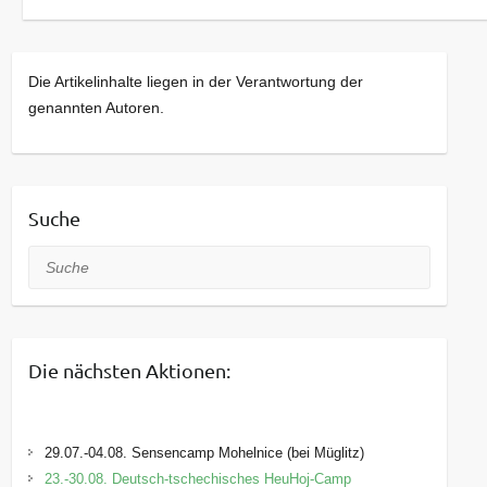
Die Artikelinhalte liegen in der Verantwortung der
genannten Autoren.
Suche
Suche
Die nächsten Aktionen:
29.07.-04.08. Sensencamp Mohelnice (bei Müglitz)
23.-30.08. Deutsch-tschechisches HeuHoj-Camp