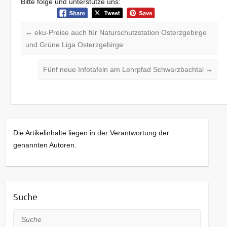
Bitte folge und unterstütze uns:
←
eku-Preise auch für Naturschutzstation Osterzgebirge
und Grüne Liga Osterzgebirge
Fünf neue Infotafeln am Lehrpfad Schwarzbachtal
→
Die Artikelinhalte liegen in der Verantwortung der
genannten Autoren.
Suche
Suche