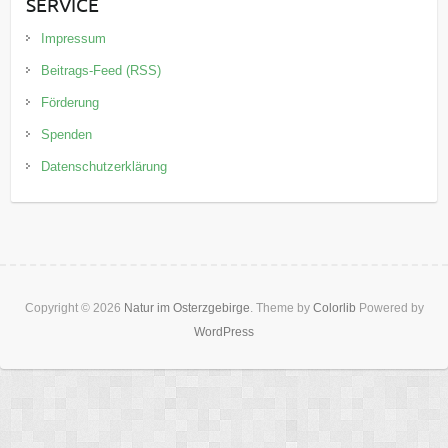
SERVICE
Impressum
Beitrags-Feed (RSS)
Förderung
Spenden
Datenschutzerklärung
Copyright © 2026
Natur im Osterzgebirge
. Theme by
Colorlib
Powered by
WordPress