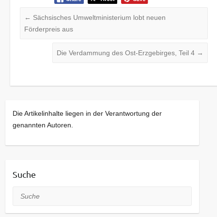
←
Sächsisches Umweltministerium lobt neuen
Förderpreis aus
Die Verdammung des Ost-Erzgebirges, Teil 4
→
Die Artikelinhalte liegen in der Verantwortung der
genannten Autoren.
Suche
Suche