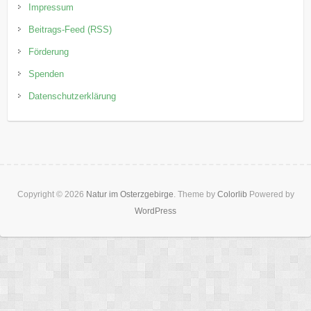
Impressum
Beitrags-Feed (RSS)
Förderung
Spenden
Datenschutzerklärung
Copyright © 2026
Natur im Osterzgebirge
. Theme by
Colorlib
Powered by
WordPress