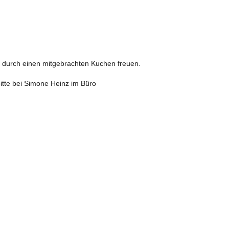
l durch einen mitgebrachten Kuchen freuen.
itte bei Simone Heinz im Büro