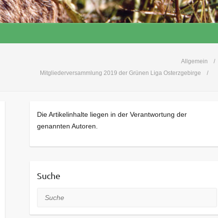
Allgemein
Mitgliederversammlung 2019 der Grünen Liga Osterzgebirge
Die Artikelinhalte liegen in der Verantwortung der
genannten Autoren.
Suche
Suche