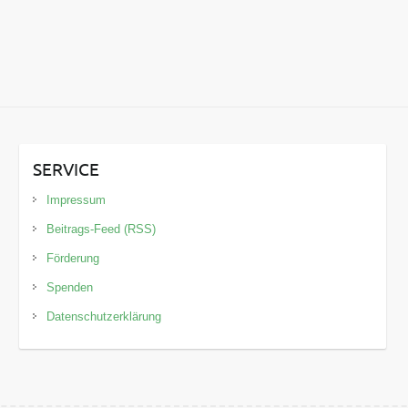
SERVICE
Impressum
Beitrags-Feed (RSS)
Förderung
Spenden
Datenschutzerklärung