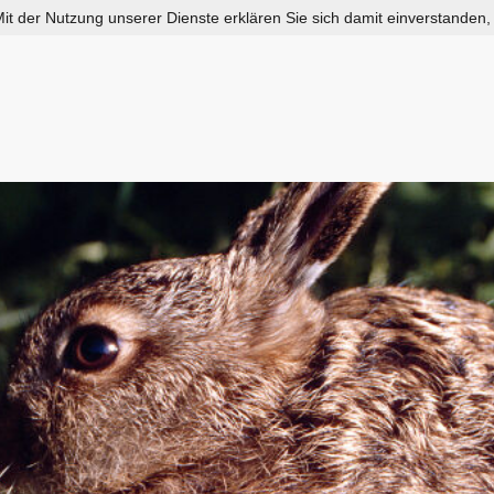
 Mit der Nutzung unserer Dienste erklären Sie sich damit einverstanden