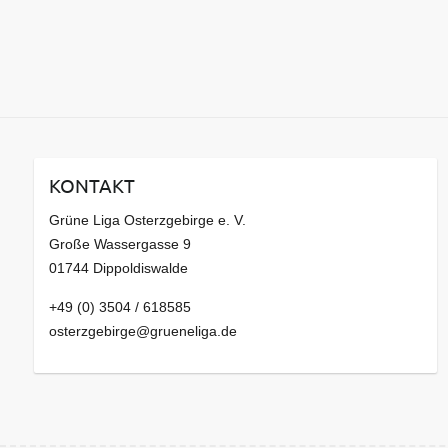
KONTAKT
Grüne Liga Osterzgebirge e. V.
Große Wassergasse 9
01744 Dippoldiswalde
+49 (0) 3504 / 618585
osterzgebirge@grueneliga.de