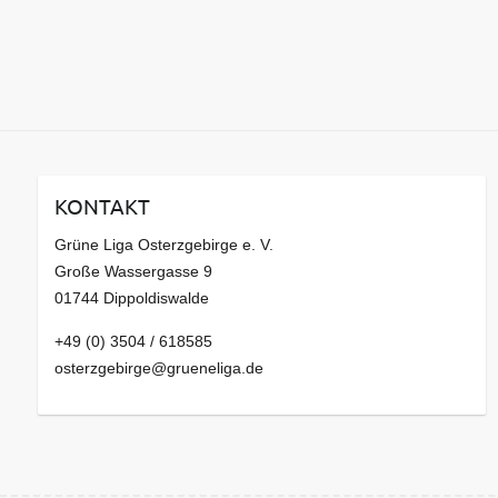
KONTAKT
Grüne Liga Osterzgebirge e. V.
Große Wassergasse 9
01744 Dippoldiswalde
+49 (0) 3504 / 618585
osterzgebirge@grueneliga.de