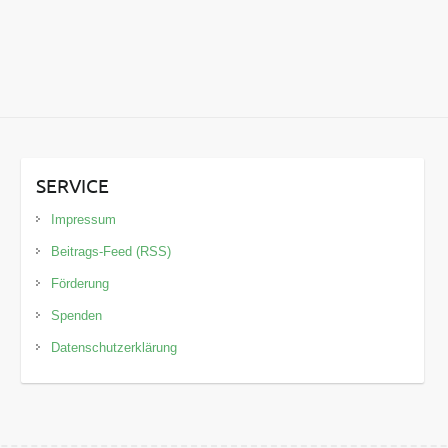
SERVICE
Impressum
Beitrags-Feed (RSS)
Förderung
Spenden
Datenschutzerklärung