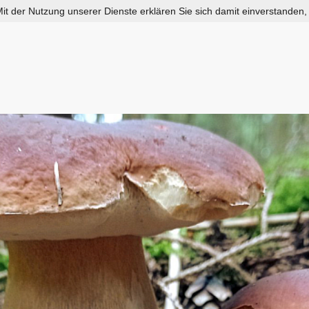
 Mit der Nutzung unserer Dienste erklären Sie sich damit einverstanden