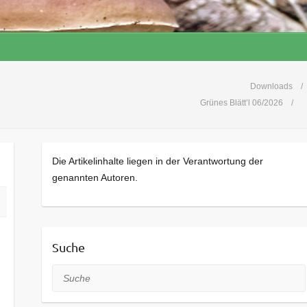
Downloads
Grünes Blätt’l 06/2026
Die Artikelinhalte liegen in der Verantwortung der
genannten Autoren.
Suche
Suche