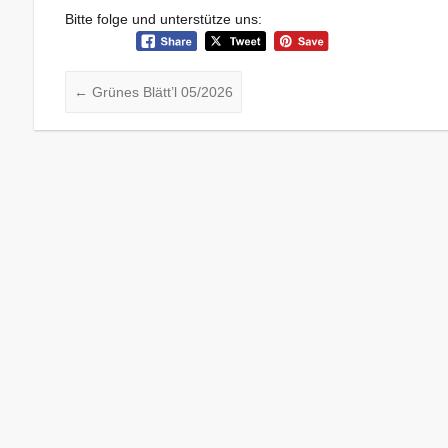
Bitte folge und unterstütze uns:
←
Grünes Blätt’l 05/2026