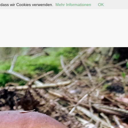
, dass wir Cookies verwenden.
Mehr Informationen
OK