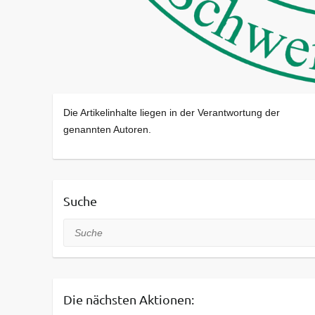
Die Artikelinhalte liegen in der Verantwortung der
genannten Autoren.
Suche
Suche
Die nächsten Aktionen: