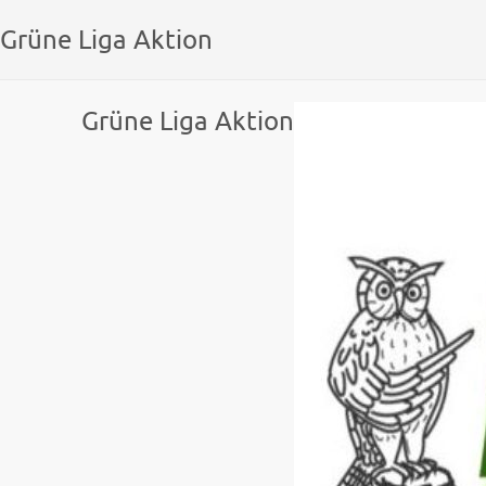
Grüne Liga Aktion
Grüne Liga Aktion