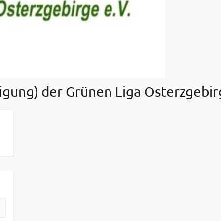
ligung) der Grünen Liga Osterzgebi