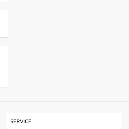
SERVICE