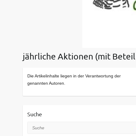
jährliche Aktionen (mit Betei
Die Artikelinhalte liegen in der Verantwortung der
genannten Autoren.
Suche
Suche