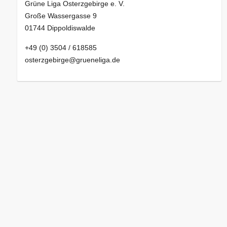
Grüne Liga Osterzgebirge e. V.
Große Wassergasse 9
01744 Dippoldiswalde
+49 (0) 3504 / 618585
osterzgebirge@grueneliga.de