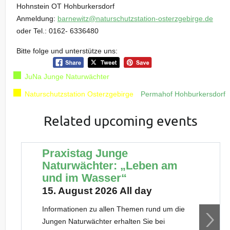
Hohnstein OT Hohburkersdorf
Anmeldung:
barnewitz@naturschutzstation-osterzgebirge.de
oder Tel.: 0162- 6336480
Bitte folge und unterstütze uns:
JuNa Junge Naturwächter
Naturschutzstation Osterzgebirge
Permahof Hohburkersdorf
Related upcoming events
Praxistag Junge
Naturwächter: „Leben am
und im Wasser“
15. August 2026 All day
Informationen zu allen Themen rund um die
Jungen Naturwächter erhalten Sie bei