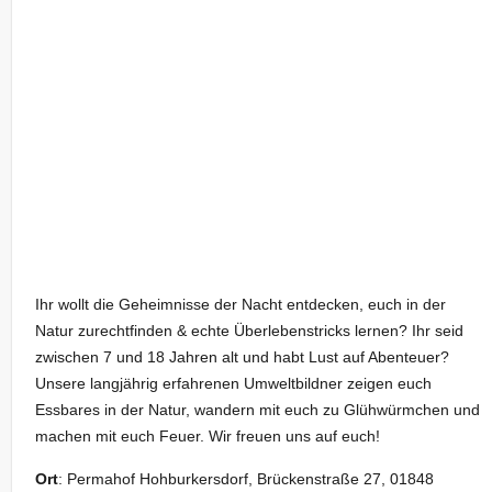
Ihr wollt die Geheimnisse der Nacht entdecken, euch in der
Natur zurechtfinden & echte Überlebenstricks lernen? Ihr seid
zwischen 7 und 18 Jahren alt und habt Lust auf Abenteuer?
Unsere langjährig erfahrenen Umweltbildner zeigen euch
Essbares in der Natur, wandern mit euch zu Glühwürmchen und
machen mit euch Feuer. Wir freuen uns auf euch!
Ort
: Permahof Hohburkersdorf, Brückenstraße 27, 01848