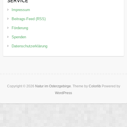
Impressum
Beitrags-Feed (RSS)
Förderung
Spenden
Datenschutzerklärung
Copyright © 2026
Natur im Osterzgebirge
. Theme by
Colorlib
Powered by
WordPress