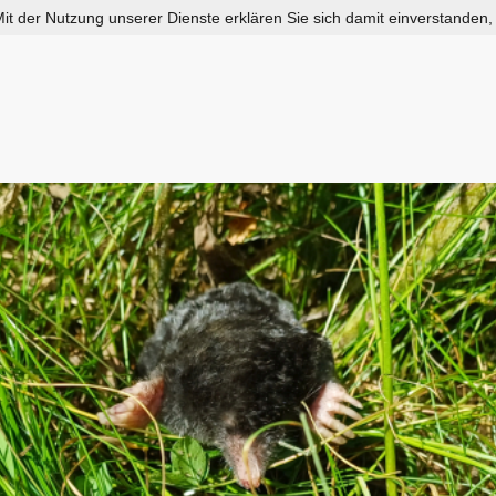
 Mit der Nutzung unserer Dienste erklären Sie sich damit einverstanden