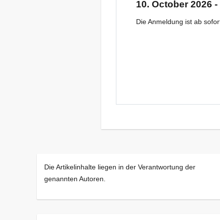
10. October 2026 -
Die Anmeldung ist ab sofor
Die Artikelinhalte liegen in der Verantwortung der
genannten Autoren.