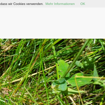
, dass wir Cookies verwenden.
Mehr Informationen
OK