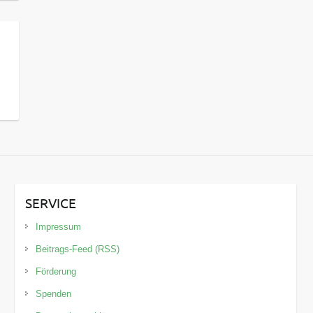
SERVICE
Impressum
Beitrags-Feed (RSS)
Förderung
Spenden