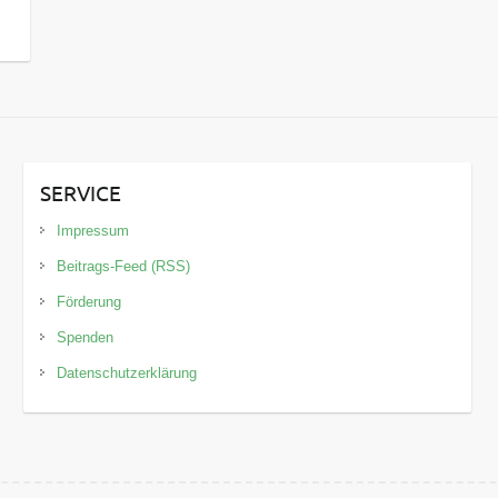
SERVICE
Impressum
Beitrags-Feed (RSS)
Förderung
Spenden
Datenschutzerklärung