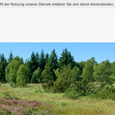
 Mit der Nutzung unserer Dienste erklären Sie sich damit einverstanden