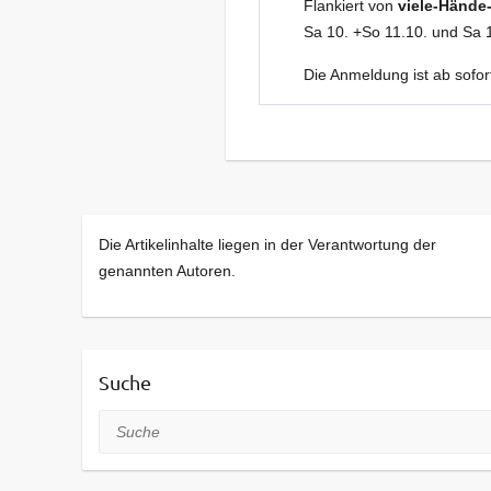
Flankiert von
viele-Hände
Sa 10. +So 11.10. und Sa 
Die Anmeldung ist ab sofor
Die Artikelinhalte liegen in der Verantwortung der
genannten Autoren.
Suche
Suche