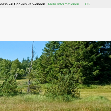
, dass wir Cookies verwenden.
Mehr Informationen
OK