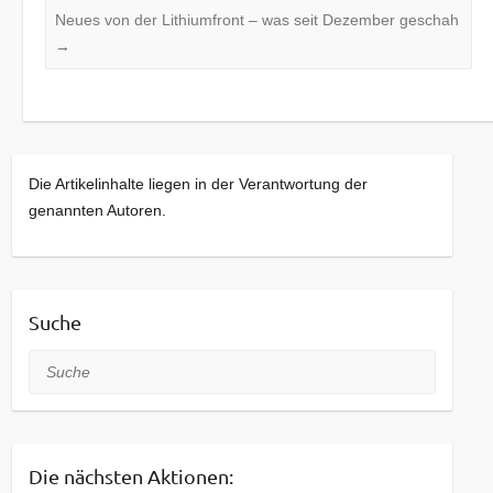
Neues von der Lithiumfront – was seit Dezember geschah
→
Die Artikelinhalte liegen in der Verantwortung der
genannten Autoren.
Suche
Suche
Die nächsten Aktionen: