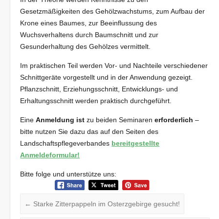
Gesetzmäßigkeiten des Gehölzwachstums, zum Aufbau der
Krone eines Baumes, zur Beeinflussung des
Wuchsverhaltens durch Baumschnitt und zur
Gesunderhaltung des Gehölzes vermittelt.
Im praktischen Teil werden Vor- und Nachteile verschiedener
Schnittgeräte vorgestellt und in der Anwendung gezeigt.
Pflanzschnitt, Erziehungsschnitt, Entwicklungs- und
Erhaltungsschnitt werden praktisch durchgeführt.
Eine
Anmeldung ist
zu beiden Seminaren
erforderlich
–
bitte nutzen Sie dazu das auf den Seiten des
Landschaftspflegeverbandes
bereitgestellte
Anmeldeformular!
Bitte folge und unterstütze uns:
←
Starke Zitterpappeln im Osterzgebirge gesucht!