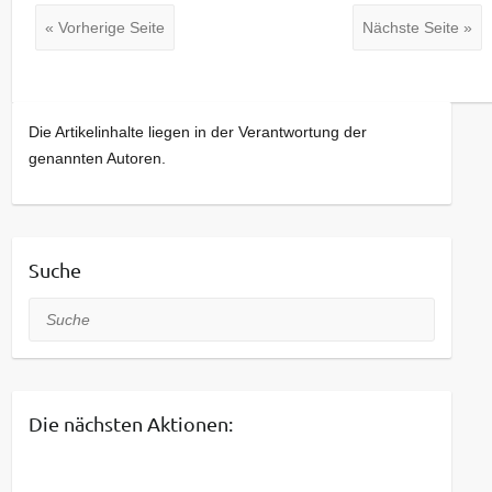
« Vorherige Seite
Nächste Seite »
Die Artikelinhalte liegen in der Verantwortung der
genannten Autoren.
Suche
Suche
Die nächsten Aktionen: