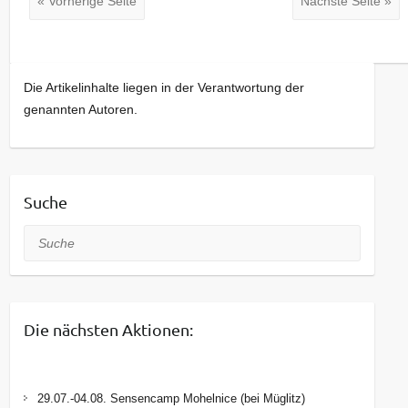
« Vorherige Seite
Nächste Seite »
Die Artikelinhalte liegen in der Verantwortung der
genannten Autoren.
Suche
Suche
Die nächsten Aktionen:
29.07.-04.08. Sensencamp Mohelnice (bei Müglitz)