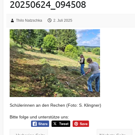
20250624_094508
Thilo Natzschka
2. Juli 2025
Schülerinnen an den Rechen (Foto: S. Klingner)
Bitte folge und unterstütze uns: