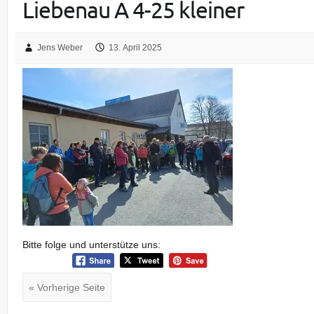
Liebenau A 4-25 kleiner
Jens Weber
13. April 2025
Bitte folge und unterstütze uns:
« Vorherige Seite