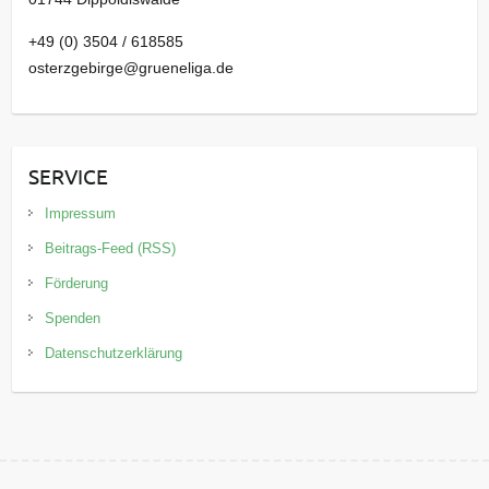
+49 (0) 3504 / 618585
osterzgebirge@grueneliga.de
SERVICE
Impressum
Beitrags-Feed (RSS)
Förderung
Spenden
Datenschutzerklärung