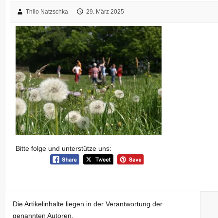
Thilo Natzschka
29. März 2025
Bitte folge und unterstütze uns:
Die Artikelinhalte liegen in der Verantwortung der
genannten Autoren.